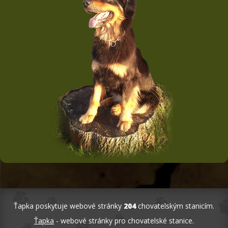
Ťapka poskytuje webové stránky
204
chovatelským stanicím.
Ťapka
- webové stránky pro chovatelské stanice.