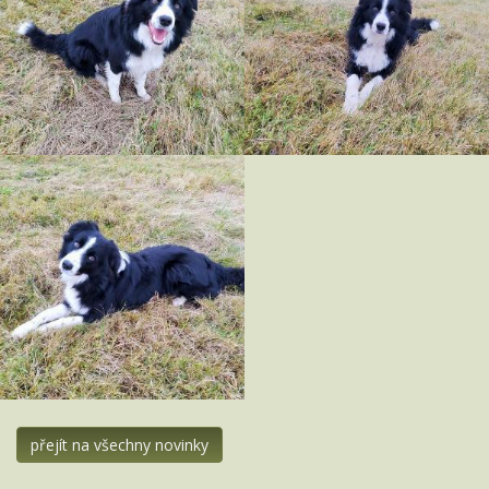
přejít na všechny novinky