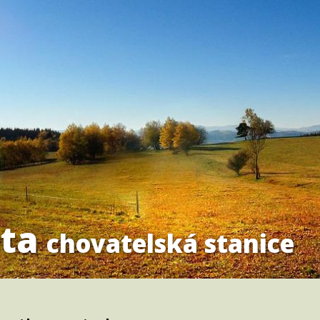
ta
chovatelská stanice